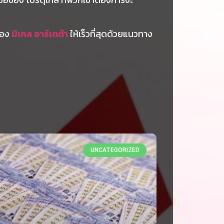
ของ
มิเกล อาร์เตต้า
ให้เร็วที่สุดด้วยแนวทาง
UNCATEGORIZED