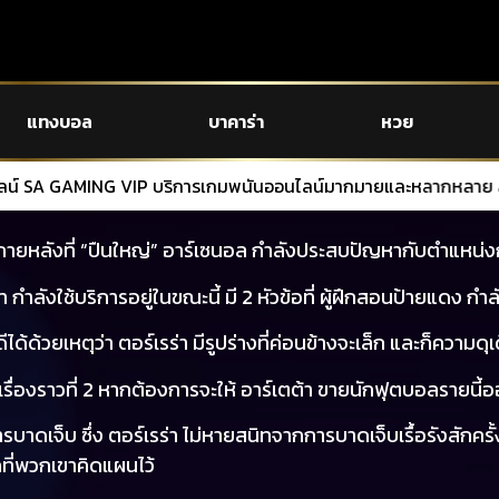
แทงบอล
บาคาร่า
หวย
NG VIP บริการเกมพนันออนไลน์มากมายและหลากหลาย สมัครง่ายผ่านระ
T : ภายหลังที่ “ปืนใหญ่” อาร์เซนอล กำลังประสบปัญหากับตำแหน่
ต้า กำลังใช้บริการอยู่ในขณะนี้ มี 2 หัวข้อที่ ผู้ฝึกสอนป้ายแดง ก
ดีได้ด้วยเหตุว่า ตอร์เรร่า มีรูปร่างที่ค่อนข้างจะเล็ก และก็ความ
ึ่งเรื่องราวที่ 2 หากต้องการจะให้ อาร์เตต้า ขายนักฟุตบอลรายนี
าดเจ็บ ซึ่ง ตอร์เรร่า ไม่หายสนิทจากการบาดเจ็บเรื้อรังสักครั้ง
ากที่พวกเขาคิดแผนไว้