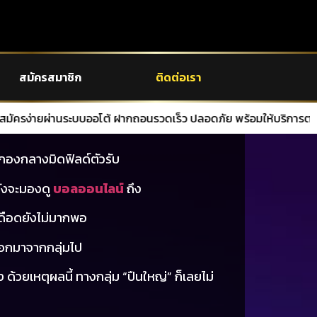
สมัครสมาชิก
ติดต่อเรา
บบออโต้ ฝากถอนรวดเร็ว ปลอดภัย พร้อมให้บริการตลอด 24 ชั่วโมง
งกองกลางมิดฟิลด์ตัวรับ
ำลังจะมองดู
บอลออนไลน์
ถึง
ดุเดือดยังไม่มากพอ
้ออกมาจากกลุ่มไป
 ด้วยเหตุผลนี้ ทางกลุ่ม “ปืนใหญ่” ก็เลยไม่