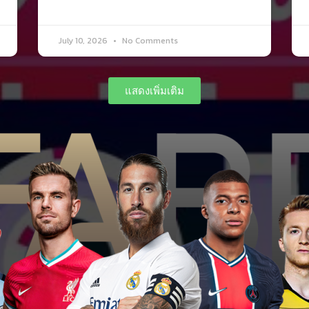
July 10, 2026
No Comments
แสดงเพิ่มเติม