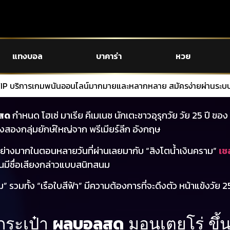
แทงบอล
บาคาร่า
หวย
ันออนไลน์มากมายและหลากหลาย สมัครง่ายผ่านระบบออโต้ ฝากถอนรวดเ
สด
กำหนด โฮเซ่ มาเรีย คีเมเนซ นักเตะชาวอุรุกวัย วัย 25 ปี ข
องกลุ่มยักษ์ใหญ่จาก พรีเมียร์ลีก อังกฤษ
มอย่างมากในตอนหลายวันที่ผ่านเลยมากับ “สิงโตน้ำเงินคราม”
เช
นมีชื่อเสียงกล่าวแบบสนิทสนม
าม” รวมทั้ง “เรือใบสีฟ้า” มีความต้องการที่จะดึงตัว หน้าแข้งวัย
ผลบอลสด
กระเป๋า
มอนเตยโร่ ขึ้น