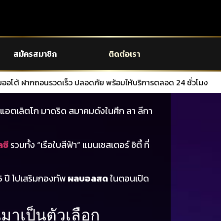
สมัครสมาชิก
ติดต่อเรา
ร็ว ปลอดภัย พร้อมให้บริการตลอด 24 ชั่วโมง
อง แอตเลิตโก มาดริด สมาคมดังในศึก ลา ลีกา
ลซี
รวมทั้ง “เรือใบสีฟ้า” แมนเชสเตอร์ ซิตี้ ที่
 25 ปี ไปเสริมกองทัพ
ผลบอลสด
ในตอนเปิด
มาเป็นตัวเลือก