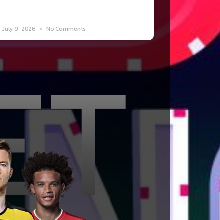
July 9, 2026
No Comments