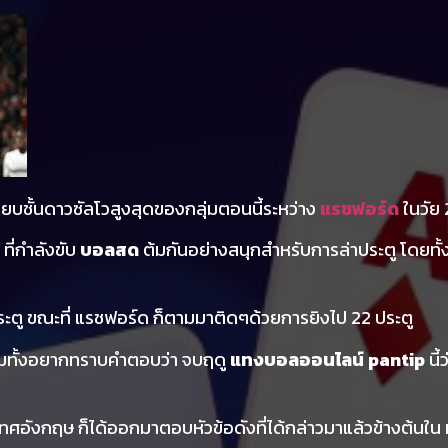
ยบชั้นดาวซัลโวสูงสุดของกลุ่มตอนนี้ระหว่าง
แรชฟอร์ด
ในวัย 
ที่กำลังขับ
บอลสด
ต้มกันอย่างสนุกสำหรับการล่าประตู โดยทั้ง
ประตู ขณะที่ แรชฟอร์ด ก็ตามมาติดๆด้วยการยิงไป 22 ประตู
รวมทั้งอยากทราบคำตอบว่า จบฤดู
แทงบอลออนไลน์ pantip
นี้
เทศอังกฤษ ก็ได้ออกมาตอบหัวข้อดังที่ได้กล่าวมาแล้วข้างต้นใน ทว