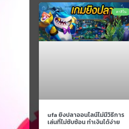
คาสิโน
ufa ยิงปลาออนไลน์ไม่มีวิธีการ
เล่นที่ไม่ซับซ้อน ทำเงินได้ง่าย