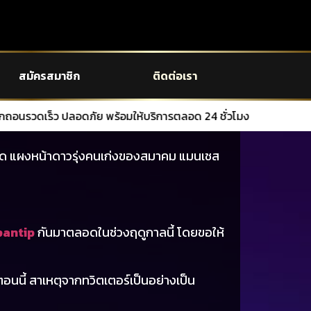
สมัครสมาชิก
ติดต่อเรา
อดภัย พร้อมให้บริการตลอด 24 ชั่วโมง
อร์ด แผงหน้าดาวรุ่งคนเก่งของสมาคม แมนเชส
pantip
กันมาตลอดในช่วงฤดูกาลนี้ โดยขอให้
นตอนนี้ สาเหตุจากทวิตเตอร์เป็นอย่างเป็น