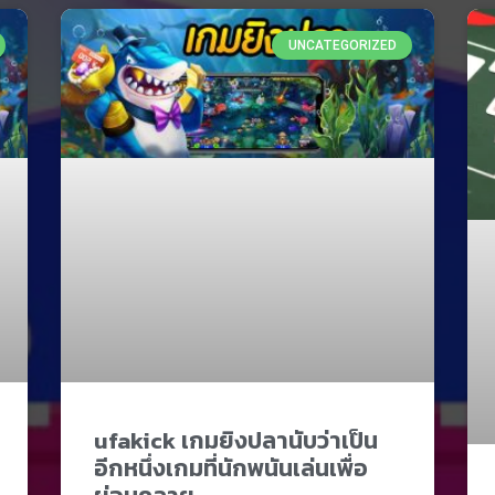
UNCATEGORIZED
ufakick เกมยิงปลานับว่าเป็น
อีกหนึ่งเกมที่นักพนันเล่นเพื่อ