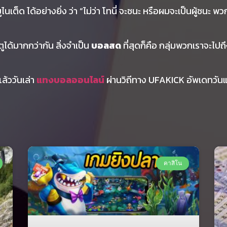
ด ได้อย่างยิ่ง ว่า “ไม่ว่า โทนี่ จะชนะ หรือผมจะเป็นผู้ชนะ พวกเรา
ูได้มากกว่ากัน สิ่งจำเป็น
บอลสด
ที่สุดก็คือ กลุ่มพวกเราจะไป
้ววันเล่า
แทงบอลออนไลน์
ผ่านวิถีทาง UFAKICK อัพเดทวันแ
คาสิโน