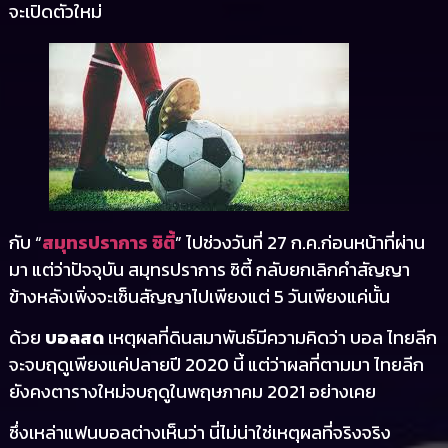
จะเปิดตัวใหม่
กับ “
สมุทรปราการ ซิตี้
” ไปช่วงวันที่ 27 ก.ค.ก่อนหน้าที่ผ่าน
มา แต่ว่าปัจจุบัน สมุทรปราการ ซิตี้ กลับยกเลิกคำสัญญา
ข้างหลังเพิ่งจะเซ็นสัญญาไปเพียงแต่ 5 วันเพียงแค่นั้น
ด้วย
บอลสด
เหตุผลที่ดินสมาพันธ์มีความคิดว่า บอล ไทยลีก
จะจบฤดูเพียงแค่ปลายปี 2020 นี้ แต่ว่าผลที่ตามมา ไทยลีก
ยังคงตารางใหม่จบฤดูในพฤษภาคม 2021 อย่างเคย
ซึ่งเหล่าแฟนบอลต่างเห็นว่า นี่ไม่น่าใช่เหตุผลที่จริงจริง