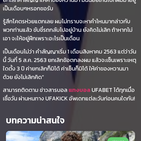
เป็นเดือนๆหรอกขอรับ
รู้สึกโคตรห่วยแตกเลย ผมไม่ทราบจะหาคำไหนมากล่าวกับ
พวกท่านแล้ว ขับขี่รถกลับไปอยู่บ้าน ยังคิดไม่เลิก ถ้าหากไม่
เอา จะให้อยู่ฝึกเพราะอะไรเป็นเดือน
เป็นเดือนไม่ว่า คำสัญญาเริ่ม 1 เดือนสิงหาคม 2563 แต่ว่าวัน
นี้ วันที่ 5 ส.ค. 2563 ยกเลิกข้อตกลงผม แล้วจะเซ็นเพราะเหตุ
ใดตั้ง 3 ปี ค่ายกเลิกก็มิได้ ค่าเซ็นก็มิได้ ให้ค่าของหวานมา
ด้วย ยังไม่เลิกคิด”
สามารถติดตาม ข่าวสารบอล
แทงบอล
UFABET ได้ทุกเมื่อ
เชื่อวัน ผ่านหนทาง UFAKICK อัพเดทแต่ละวันก่อนคนใดกัน!
บทความน่าสนใจ