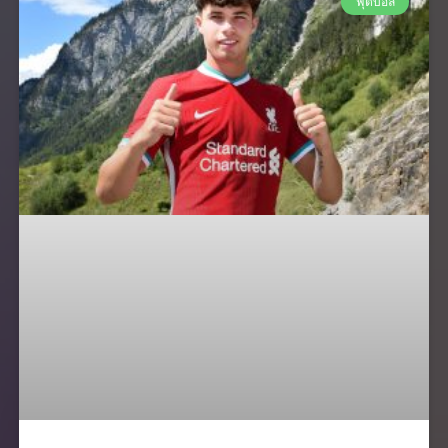
ฟุตบอล