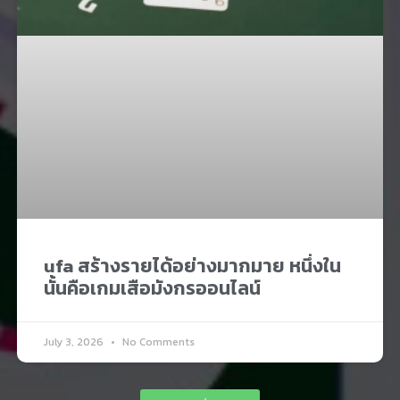
ufa สร้างรายได้อย่างมากมาย หนึ่งใน
นั้นคือเกมเสือมังกรออนไลน์
July 3, 2026
No Comments