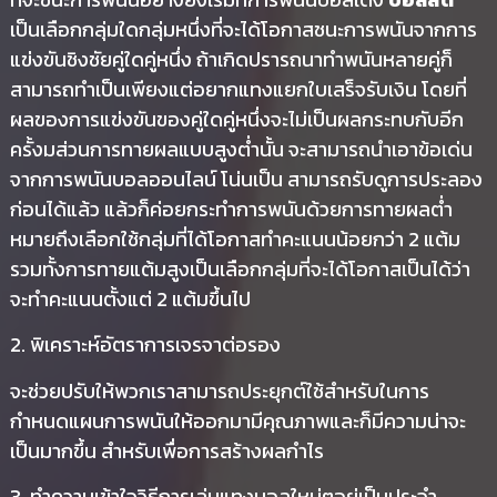
เป็นเลือกกลุ่มใดกลุ่มหนึ่งที่จะได้โอกาสชนะการพนันจากการ
แข่งขันชิงชัยคู่ใดคู่หนึ่ง ถ้าเกิดปรารถนาทำพนันหลายคู่ก็
สามารถทำเป็นเพียงแต่อยากแทงแยกใบเสร็จรับเงิน โดยที่
ผลของการแข่งขันของคู่ใดคู่หนึ่งจะไม่เป็นผลกระทบกับอีก
ครั้งมส่วนการทายผลแบบสูงต่ำนั้น จะสามารถนำเอาข้อเด่น
จากการพนันบอลออนไลน์ โน่นเป็น สามารถรับดูการประลอง
ก่อนได้แล้ว แล้วก็ค่อยกระทำการพนันด้วยการทายผลต่ำ
หมายถึงเลือกใช้กลุ่มที่ได้โอกาสทำคะแนนน้อยกว่า 2 แต้ม
รวมทั้งการทายแต้มสูงเป็นเลือกกลุ่มที่จะได้โอกาสเป็นได้ว่า
จะทำคะแนนตั้งแต่ 2 แต้มขึ้นไป
2. พิเคราะห์อัตราการเจรจาต่อรอง
จะช่วยปรับให้พวกเราสามารถประยุกต์ใช้สำหรับในการ
กำหนดแผนการพนันให้ออกมามีคุณภาพและก็มีความน่าจะ
เป็นมากขึ้น สำหรับเพื่อการสร้างผลกำไร
3. ทำความเข้าใจวิธีการเล่นแทงบอลใหม่ๆอยู่เป็นประจำ