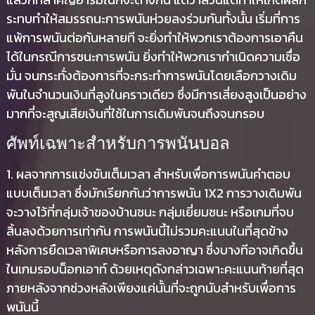
ระทบทำให้สมรรถนะการพนันห่วยลงร่วมกันทั้งนั้น เริ่มที่การ
แพ้การพนันต่อกันหลายที จะยิ่งทำให้พวกเราต้องการเอาคืน
ได้ในกรณีการชนะการพนัน ยิ่งทำให้พวกเรากำเนิดความเชื่อ
มั่น จนกระทั่งต้องการที่จะกระทำการพนันโดยเลือกวางเดิม
พันในจำนวนเงินที่สูงในคราวเดียว ซึ่งมีการเสี่ยงสูงเป็นอย่าง
มากที่จะสูญเสียเงินที่ใช้ในการเดิมพันจนถึงจนกรอบ
ศัพท์เฉพาะสำหรับการพนันบอล
1. ผลจากการแข่งขันเต็มเวลา สำหรับเพื่อการพนันคำตอบ
แบบเต็มเวลา ซึ่งมักเรียกกันว่าการพนัน 1X2 การวางเดิมพัน
จะวางไว้ที่กลุ่มเจ้าของบ้านชนะ กลุ่มเยี่ยมชนะ หรือเกมที่จบ
สิ้นลงด้วยการเท่ากัน การพนันนี้ไม่รวมคะแนนในที่สุดข้าง
หลังการยืดเวลาพิเศษหรือการลงอาญา ซึ่งบางทีอาจเกิดขึ้น
ในเกมรอบน็อกเอาท์ ด้วยเหตุดังกล่าวเฉพาะคะแนนท้ายที่สุด
ภายหลังจากช่วงหลังเพียงแค่นั้นที่จะถูกนับสำหรับเพื่อการ
พนันนี้