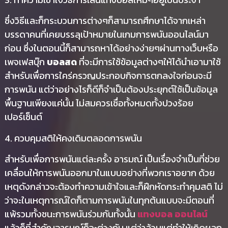
ซึ่งวิธีและก็กระบวนการต่างๆก็สามารถศึกษาได้จากเหล่า
บรรดาคนที่เคยบรรลุเป้าหมายในเกมการพนันออนไลน์มา
ก่อน ซึ่งในตอนนี้ก็สามารถหาได้อย่างง่ายๆผ่านทางเว็บหรือ
เพจเฟสบุ๊ก
บอลสด
ที่จะมีการใช้ข้อมูลต่างๆให้ได้นำเอามาใช้
สำหรับเพื่อการใคร่ครวญประกอบกิจการตกลงใจก่อนจะมี
การพนัน แต่ว่าอย่างไรก็ดีก็จำเป็นต้องประยุกต์ใช้เป็นข้อมูล
พื้นฐานเพียงแค่นั้น ไม่สมควรเชื่อทั้งหมดทั้งปวงร้อย
เปอร์เซ็นต์
4. ควบคุมสติให้คงเดิมตลอดการพนัน
สำหรับเพื่อการพนันแต่ละครั้ง อารมณ์ เป็นเรื่องจำเป็นที่ช่วย
เคลื่อนให้การพนันออกมาในแบบอย่างที่พวกเราอยาก ด้วย
เหตุดังกล่าวจะต้องทำความเข้าใจและก็ฝึกหัดกระทำคุมสติ ไม่
ว่าจะในเหตุการณ์ใดก็ตามการพนันในทุกต้นแบบจะมีตอนที่
แพ้รวมทั้งชนะการพนันร่วมกันทั้งนั้น
แทงบอล ออนไลน์
แล้วก็ที่สำคัญอารมณ์ก็จะต่างกัน แต่ว่าล้วนแต่ทำให้เกิดผลก