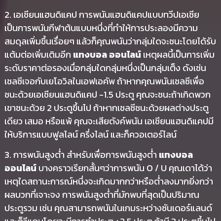
2. เอเชียนแฮนดิแคป การพนันแฮนดิแคปแบบทวีปเอเชีย
เป็นการพนันกีฬาต้นแบบหนึ่งที่ทำให้การประลองมีความ
สมดุลเพิ่มขึ้นเรื่อยๆ แล้วก็คุณพนันว่ากลุ่มใดจะชนะโดยได้รับ
แต้มต่อเพิ่มเติมอีก
แทงบอล ออนไลน์
เหตุผลนี้เป็นการเพิ่ม
ระดับราคาต่อรองเมื่อกลุ่มใดกลุ่มหนึ่งเป็นกลุ่มเต็ง ดังเช่น
เชลซีเจอกับเยโอวิลในเอฟเอคัพ ถ้าหากคุณพนันเชลซีเพื่อ
ชนะด้วยเอเชียนแฮนดิแคป -1.5 ประตู คุณจะชนะถ้าเกิดพวก
เขาชนะด้วย 2 ประตูขึ้นไป ถ้าหากเชลซีชนะด้วยผลต่างประตู
เดียว เสมอ หรือแพ้ คุณจะเสียตังค์พนัน เอเชียนแฮนดิแคปมี
ให้บริการแบบฟูลไลน์ ครึ่งไลน์ และก็ควอเตอร์ไลน์
3. การพนันสูงต่ำ สำหรับเพื่อการพนันสูงต่ำ
แทงบอล
ออนไลน์
บางคราวเรียกสั้นๆว่าการพนัน O / U คุณเดาได้ว่า
เหตุใดสถานะการณ์หนึ่งจะเกิดมากกว่าหรือต่ำลงมากยิ่งกว่า
ผลบวกที่เจาะจง การพนันสูงต่ำที่มักพบที่สุดเป็นปริมาณ
ประตูรวม เช่น คุณสามารถพนันในเกมระหว่างซันเดอร์แลนด์