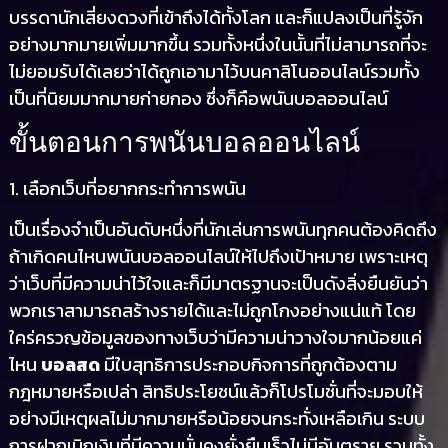
บรรดานักเสี่ยงดวงที่เข้าถึงได้ทั้งโลก และก็แปลงเป็นที่รู้จัก
อย่างมากมายเพิ่มมากขึ้น รวมทั้งหนึ่งในนั้นที่ไม่สามารถที่จะ
ไม่ยอมรับได้เลยว่าได้ถูกเอามาไว้บนคาสิโนออนไลน์รวมทั้ง
เป็นที่นิยมมากมายก่ายกอง ซึ่งก็คือพนันบอลออนไลน์
ขั้นตอนการพนันบอลออนไลน์
1. เลือกเว็บที่อยากกระทำการพนัน
เป็นเรื่องจำเป็นอันดับหนึ่งที่นักเล่นการพนันทุกคนต้องคิดถึง
ถ้าเกิดคนไหนพนันบอลออนไลน์ให้ไปถึงเป้าหมาย เพราะเหตุ
ว่าเว็บที่มีความน่าไว้ใจและก็มีมาตรฐานจะเป็นดังสิ่งยืนยันว่า
พวกเราสามารถสร้างรายได้และไม่ถูกโกงอย่างแน่แท้ โดย
ใคร่ครวญข้อมูลของทางเว็บว่ามีความน่าวางใจมากน้อยแค่
ไหน
บอลสด
มีใบสุทธิการประกอบกิจการที่ถูกต้องตาม
กฎหมายหรือเปล่า สิทธิประโยชน์แล้วก็โปรโมชั่นที่จะมอบให้
อย่างมีเหตุผลไม่มากมายหรือน้อยจนกระทั่งเหลือเกิน ระบบ
การฝากเบิกเงินที่มีความมั่นคงยั่งยืนเร็วไม่มีอันตราย รวมทั้ง