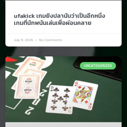
ufakick เกมยิงปลานับว่าเป็นอีกหนึ่ง
เกมที่นักพนันเล่นเพื่อผ่อนคลาย​
July 9, 2026
No Comments
UNCATEGORIZED