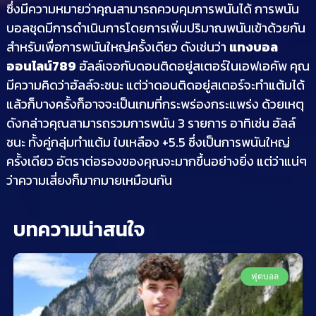
ซึ่งมีความหมายว่าคุณสามารถควบคุมการพนันได้ การพนัน
บอลชุดมีการดำเนินการโดยการเพิ่มปริมาณพนันเข้าด้วยกัน
สำหรับเพื่อการพนันใหญ่ครั้งเดียว ดังเช่นว่า
แทงบอล
ออนไลน์789
ฮัลล์เจอกับดอนติดอยู่สเตอร์ในเอฟเอคัพ คุณ
มีความคิดว่าฮัลล์จะชนะ แต่ว่าดอนติดอยู่สเตอร์จะทำแต้มได้
แล้วก็บางครั้งก็อาจจะเป็นเกมที่กระพร่องกระแพร่ง ด้วยเหตุ
ดังกล่าวคุณสามารถรวมการพนัน 3 รายการ อาทิเช่น ฮัลล์
ชนะ ทั้งคู่กลุ่มทำแต้ม ใบเหลือง +5.5 ซึ่งเป็นการพนันใหญ่
ครั้งเดียว อัตราต่อรองของคุณจะมากขึ้นอย่างยิ่ง แต่ว่าแน่ๆ
ว่าความเสี่ยงก็มากมายเหมือนกัน
บทความน่าสนใจ
ฟุตบอล