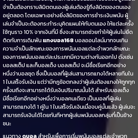
จำเป็นต้องทราบลิมิตตนเองผู้เล่นต้องรู้ถึงลิมิตของตนเอง
อยู่ตลอด โดยเฉพาะอย่างยิ่งลิมิตของการชำระเงินพนัน ผู้
เล่นจำเป็นจะต้องกระทำระบุคิดแผนให้กับตนเอง ให้แต่ละครั้ง
ใช้ทุนราว 10% จากเงินที่มี ซึ่งจะสามารถช่วยทำให้ผู้เล่นไม่ยึด
ติดกับการเดิมพัน
แทงบอล168
บอลออนไลน์มากจนเกิน
ความจำเป็นลักษณะของการพนันบอลแต่ละจำพวกลักษณะ
ของการพนันบอลแต่ละประเภทมีความต่างกันออกไป ดังเช่น
บอลสเต็ป และก็บอลเต็ง บอลสเต็ป จะมีชื่อเรียกอีกอย่าง
หนึ่งว่าบอลชุด ซึ่งเป็นบอลที่ผู้เล่นสามารถแทงได้หลายทีมใน
1 ใบเสร็จรับเงิน แต่ว่ามีกฎข้อตกลงว่าผู้เล่นต้องแทงให้ถูกทุก
ครั้งมถึงจะสามารถได้รับเงินปริมาณนั้นได้ สำหรับบอลเต็ง
มีชื่อเรียกอีกอย่างหนึ่งว่าบอลคนเดียว เป็นบอลที่ผู้เล่น
สามารถแทงได้ 1 คู่ใน 1 ใบเสร็จรับเงินเมื่อจบคู่นั้นแล้ว ผู้เล่นจะ
สามารถรับเงินได้โดยทันทีหากผู้เล่นพนันบอลกลุ่มที่เป็นข้าง
ชนะ
แนวทาง
ดูบอล
สำหรับเพื่อการเริ่มพนันบอลแต่ละจำพวก