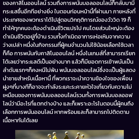
ของคาสิโนออนไลน์ รวมถึงการพนันบอลออนไลน์ก็กลับมามี
กระแสขึ้นอีกทีอย่างยิ่ง ในตอนก่อนหน้านี้ที่ผ่านมา ภายหลังที่
ประเทศของพวกเราได้ไปสู่ตอนวิกฤติการณ์ของวัววิด 19 ก็
ทำให้ทุกคนจะต้องดำเนินชีวิตแปรไป คนโดยส่วนใหญ่จะต้อง
ดำเนินชีวิตอยู่ที่บ้าน รวมทั้งกำเนิดอาการเห่อเหิมจากความ
ว่างเปล่า หนึ่งในกิจกรรมที่ผู้คนจำนวนไม่ใช้น้อยเลือกใช้เวลา
ก็คือ การพนันกับคาสิโนออนไลน์ หนึ่งในเกมส์ที่สามารถเรียก
ได้เลยว่ากระแสดีเป็นอย่างมาก แล้วก็มียอดการเข้าพนันเป็น
ลำดับแรกๆก็คงหนีไม่พ้น พนันบอลออนไลน์ซึ่งจะเป็นผู้แสดง
นำชายสำหรับเนื้อหานี้ ที่พวกเราจะนำความข้องใจของเพื่อน
ฝูงๆที่บางทีก็อาจจะกำลังระแคะระคายหัวใจเกี่ยวกับความไม่
เหมือนของการพนันบอลออนไลน์รวมทั้งการพนันบอลออฟ
ไลน์ว่ามีอะไรที่แตกต่างบ้าง และก็เพราะอะไรในตอนนี้ผู้คนถึง
เลือกการพนันออนไลน์ หากพร้อมและก็สามารถไปติดตาม
เนื้อหากันได้เลย