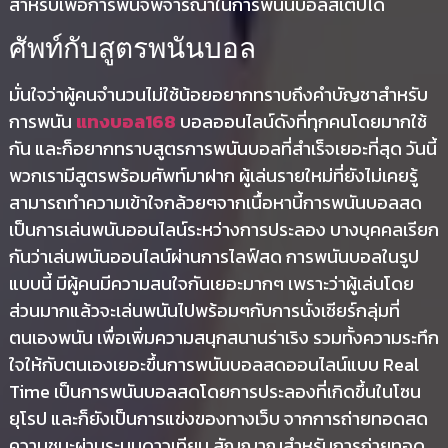
สำหรับเพื่อการพินิจพิจารณาในการพนันบอลสเต็ปได้
ศัพท์กับสูตรพนันบอล
มั่นใจว่าผู้คนจำนวนไม่ใช้น้อยอยากทราบถึงคำบัญชาสำหรับ
การพนัน
แทงบอล168
บอลออนไลน์ดังที่ทุกคนโดยมากใช้
กัน และก็อยากทราบสูตรการพนันบอลที่สำเร็จเยอะที่สุด วันนี้
พวกเรามีสูตรพร้อมศัพท์มาฝาก ผู้เล่นรายใหม่ที่ยังไม่เคยรู้
สามารถทำความเข้าใจกล้วยๆจากเนื้อหานี้การพนันบอลสด
เป็นการเล่นพนันออนไลน์ระหว่างการประลอง บางบุคคลเรียก
กันว่าเล่นพนันออนไลน์ผ่านการไลฟ์สด การพนันบอลในรูป
แบบนี้ มีผู้คนมีความสนใจกันเยอะมากๆ เพราะว่าผู้เล่นโดย
ส่วนมากแล้วจะเล่นพนันไปพร้อมๆกับการนั่งเชียร์กลุ่มที่
ตนเองพนัน เพื่อเพิ่มความสนุกสนานร่าเริง รวมทั้งความระทึก
ใจให้กับตนเองเยอะขึ้นการพนันบอลสดออนไลน์แบบ Real
Time เป็นการพนันบอลสดโดยการประลองที่เกิดขึ้นในโซน
ยุโรป และก็ยังเป็นการแข่งของทางเว็บ จากการถ่ายทอดสด
ความชนะผ่านระบบดาวเทียม สัญญาณสำหรับการถ่ายทอด