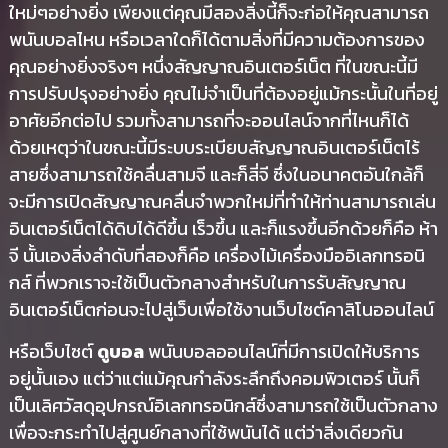
ใหม่ๆอย่างยิ่ง เพียงแต่คุณมีสองสิ่งนี้ก็จะก่อให้คุณสามารถ
พนันบอลไหน หรือเวลาใดก็ได้ตามสิ่งที่มีความต้องการของ
คุณอย่างยิ่งจริงๆ หนึ่งสัญญาณอินเตอร์เน็ต ที่ในขณะนี้มี
การปรับปรุงอย่างยิ่ง คุณไม่จำเป็นที่ต้องอยู่แม้กระนั้นในที่อยู่
อาศัยอีกต่อไป รวมทั้งสามารถที่จะออนไลน์จากที่ไหนก็ได้
ด้วยเหตุว่าในขณะนี้มีระบบระเบียบสัญญาณอินเตอร์เน็ตไร้
สายซึ่งสามารถใช้คลื่นสามจี และก็สี่จี ซึ่งในอนาคตอันใกล้ก็
จะมีการเปิดสัญญาณคลื่นจำพวกใหม่ที่ทำให้ท่านสามารถเล่น
อินเตอร์เน็ตได้ดิบได้ดีขึ้น เร็วขึ้น และก็แรงขึ้นอีกด้วยก็คือ ห้า
จี นั้นเองสิ่งลำดับที่สองก็คือ เครื่องไม้เครื่องมืออิเลกทรอนิ
กส์ ที่พวกเราจะใช้เป็นตัวกลางสำหรับในการรับสัญญาณ
อินเตอร์เน็ตก่อนจะไปสู่เว็บเพื่อใช้งานเว็บไซต์คาสิโนออนไลน์
หรือเว็บไซต์
ดูบอล
พนันบอลออนไลน์ที่มีการเปิดให้บริการ
อยู่นั้นเอง แต่ว่าแต่แม้คุณกำลังระลึกถึงคอมพิวเตอร์ นั้นก็
เป็นเลิศวัสดุอุปกรณ์อิเลกทรอนิกส์ซึ่งสามารถใช้เป็นตัวกลาง
เพื่อจะกระทำไปสู่ศูนย์กลางที่ใช้พนันได้ แต่ว่าสิ่งเดียวกัน