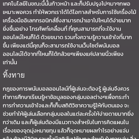
เทคโนโลยีในขณะนี้นั้นก้าวหน้า และก็ปรับปรุงไปๆมาๆกพอ
เหมาะพอควร ทำให้พวกเราได้ได้โอกาสสำหรับการใช้เครื่องไม้
เครื่องมืออิเลกทรอนิกส์ซึ่งสามารถนำเอาไปไหนได้ง่ายมาก
ยิ่งขึ้นอย่าง โทรศัพท์เคลื่อนที่ ที่คุณสามารถที่จะใช้งาน
ออนไลน์ไหนก็ได้ ด้วยขนาด รวมทั้งความรู้ความเข้าใจที่มาก
ขึ้น เพียงแต่นี้คุณก็จะสามารถใช้งานเว็บไซต์พนันบอล
ออนไลน์ได้จากที่ไหนก็ได้กล้วยๆเพียงแค่ปลายนิ้วเพียง
เท่านั้น
ทิ้งทาย
กฎของการพนันบอลออนไลน์ที่ผู้เล่นจะต้องรู้ ผู้เล่นจึงควร
ทำการศึกษาเรียนรู้หาข้อมูลของกลุ่มบอลต่างๆเพื่อกระทำ
การทำความเข้าใจและก็เก็บสถิติวิชาความรู้ให้กับตนเอง จะ
ช่วยทำให้ผู้เล่นเลือกกลุ่มบอลในแต่ละครั้งให้ง่ายดายมากยิ่ง
กว่าเดิม และก็ผู้เล่นต้องมีแนวทางสำหรับในการคิดแผนใน
เรื่องของจุดมุ่งหมายทุน แล้วก็จุดหมายผลกำไรอย่างแจ่ม
แจ้ง ต้องมีลิมิต รวมทั้งมีสติสัมปชัญญะสำหรับในการเล่น สิ่ง