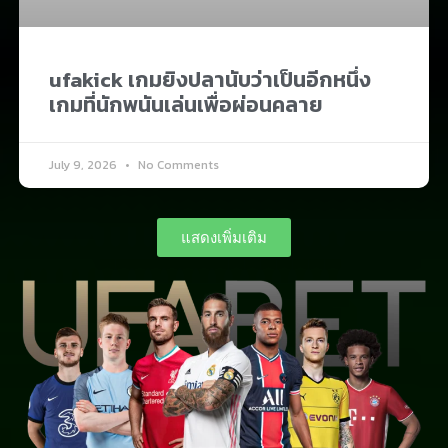
ufakick เกมยิงปลานับว่าเป็นอีกหนึ่ง
เกมที่นักพนันเล่นเพื่อผ่อนคลาย​
July 9, 2026
No Comments
แสดงเพิ่มเติม