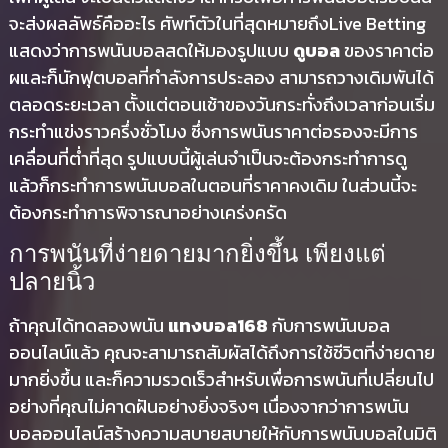
จะส่งผลลัพธ์คืออะไร ศัพท์ตัวในที่สุดหมายถึงLive Betting
แสดงว่าการพนันบอลสดให้มองรูปแบบ
ดูบอล
ของราคาต่อ
ผและก็นักฟุตบอลที่กำลังการประลอง สามารถวางเดิมพันได้
ตลอดระยะเวลา ตั้งแต่ตอนเช้าของวันกระทั่งถึงเวลาก่อนเริ่ม
กระทำแข่งราวครึ่งชั่วโมง ซึ่งการพนันราคาต่อรองจะมีการ
เคลื่อนที่ต่ำที่สุด รูปแบบนี้ผู้เล่นจำเป็นจะต้องกระทำการดู
แล้วก็กระทำการพนันบอลในตอนที่ราคาคงเดิม ในส่วนนี้จะ
ต้องกระทำการพิจารณาอย่างเคร่งครัด
การพนันที่ง่ายดายมากยิ่งขึ้น เพียงแต่
ปลายนิ้ว
ถ้าคุณได้ทดลองพนัน
แทงบอล168
กับการพนันบอล
ออนไลน์แล้ว คุณจะสามารถสัมผัสได้ถึงการใช้ชีวิตที่ง่ายดาย
มากยิ่งขึ้น และก็ความรวดเร็วสำหรับเพื่อการพนันที่เปลี่ยนไป
อย่างที่คุณไม่คาดฝันอย่างยิ่งจริงๆ เนื่องจากว่าการพนัน
บอลออนไลน์สร้างความสบายสบายให้กับการพนันบอลในมิติ