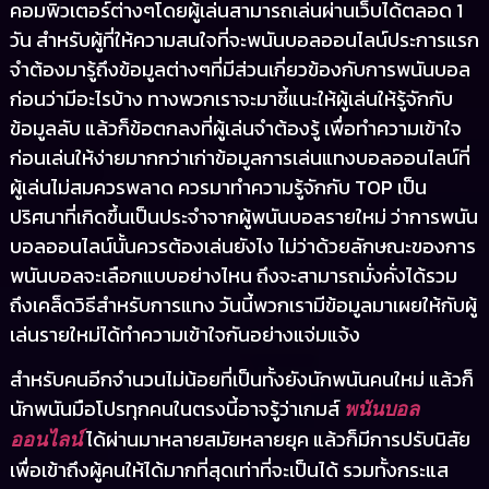
คอมพิวเตอร์ต่างๆโดยผู้เล่นสามารถเล่นผ่านเว็บได้ตลอด 1
วัน สำหรับผู้ที่ให้ความสนใจที่จะพนันบอลออนไลน์ประการแรก
จำต้องมารู้ถึงข้อมูลต่างๆที่มีส่วนเกี่ยวข้องกับการพนันบอล
ก่อนว่ามีอะไรบ้าง ทางพวกเราจะมาชี้แนะให้ผู้เล่นให้รู้จักกับ
ข้อมูลลับ แล้วก็ข้อตกลงที่ผู้เล่นจำต้องรู้ เพื่อทำความเข้าใจ
ก่อนเล่นให้ง่ายมากกว่าเก่าข้อมูลการเล่นแทงบอลออนไลน์ที่
ผู้เล่นไม่สมควรพลาด ควรมาทำความรู้จักกับ TOP เป็น
ปริศนาที่เกิดขึ้นเป็นประจำจากผู้พนันบอลรายใหม่ ว่าการพนัน
บอลออนไลน์นั้นควรต้องเล่นยังไง ไม่ว่าด้วยลักษณะของการ
พนันบอลจะเลือกแบบอย่างไหน ถึงจะสามารถมั่งคั่งได้รวม
ถึงเคล็ดวิธีสำหรับการแทง วันนี้พวกเรามีข้อมูลมาเผยให้กับผู้
เล่นรายใหม่ได้ทำความเข้าใจกันอย่างแจ่มแจ้ง
สำหรับคนอีกจำนวนไม่น้อยที่เป็นทั้งยังนักพนันคนใหม่ แล้วก็
นักพนันมือโปรทุกคนในตรงนี้อาจรู้ว่าเกมส์
พนันบอล
ได้ผ่านมาหลายสมัยหลายยุค แล้วก็มีการปรับนิสัย
ออนไลน์
เพื่อเข้าถึงผู้คนให้ได้มากที่สุดเท่าที่จะเป็นได้ รวมทั้งกระแส