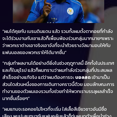
“ผมได้คุยกับ เบรนดินแดน แล้ว รวมทั้งผมตั้งตาคอยที่กำลัง
จะได้ร่วมงานกับเขาแล้วก็เพื่อนพ้องร่วมกลุ่มมากมายๆเพราะ
ว่าพวกเราต่างเอาจริงเอาจังที่จะนำถ้วยรางวัลมามอบให้กับ
แฟนบอลของพวกเราให้ได้มากขึ้น”
“กลุ่มทำผลงานได้อย่างดียิ่งในช่วงฤดูกาลนี้ อีกทั้งในประเทศ
และก็ในยุโรป แล้วก็ผมทราบว่าผมกำลังร่วมกลุ่มที่ประสบผล
สำเร็จอย่างแท้จริง แต่ว่าผมต้องการจะ
บอลสด
เข้ามาเป็น
ส่วนใดส่วนหนึ่งของการเดินทางคราวนี้ด้วย มอบลักษณะการ
ทำงานของตัวผมเองรวมทั้งช่วยทำให้พวกเราบรรลุผลสำเร็จ
มากขึ้นเรื่อยๆ”
“ผมแทบจะรอคอยไม่ไหวที่จะเริ่ม ใส่เสื้อสีเขียวขาวอันมีชื่อ
เสียง พบปะสนทนากับแฟนคลับแล้วก็ทุ่มหมดตัวเพื่อนำช่วง