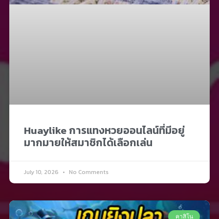
Huaylike การแทงหวยออนไลน์ที่มีอยู่
มากมายให้สมาชิกได้เลือกเล่น
July 10, 2026
No Comments
คาสิโน