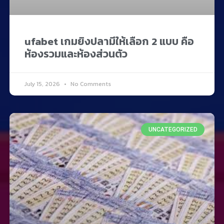
ufabet เกมยิงปลามีให้เลือก 2 แบบ คือ
ห้องรวมและห้องส่วนตัว
July 15, 2026
No Comments
UNCATEGORIZED