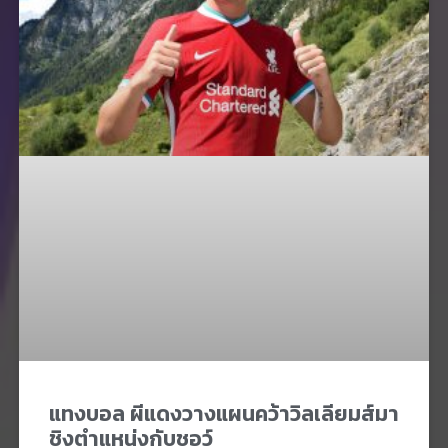
แทงบอล ผีแดงวางแผนคว้าวิลเลียมส์มา
ชิงตำแหน่งกับชอว์