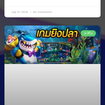
July 21, 2026
No Comments
คาสิโน