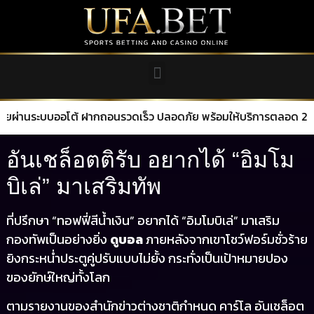
บออโต้ ฝากถอนรวดเร็ว ปลอดภัย พร้อมให้บริการตลอด 24 ชั่วโมง
อันเชล็อตติรับ อยากได้ “อิมโม
บิเล่” มาเสริมทัพ
ที่ปรึกษา “ทอฟฟี่สีน้ำเงิน” อยากได้ “อิมโมบิเล่” มาเสริม
กองทัพเป็นอย่างยิ่ง
ดูบอล
ภายหลังจากเขาโชว์ฟอร์มชั่วร้าย
ยิงกระหน่ำประตูคู่ปรับแบบไม่ยั้ง กระทั่งเป็นเป้าหมายปอง
ของยักษ์ใหญ่ทั้งโลก
ตามรายงานของสำนักข่าวต่างชาติกำหนด คาร์โล อันเชล็อต