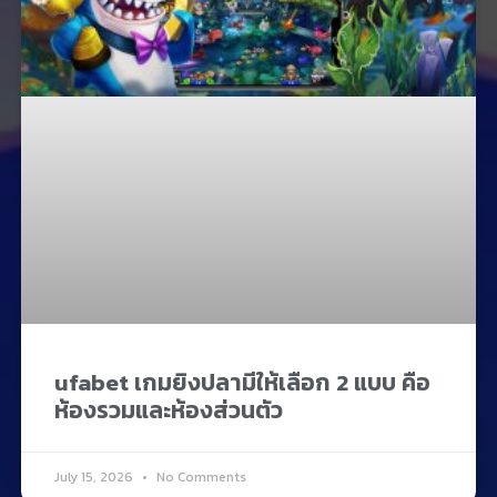
ufabet เกมยิงปลามีให้เลือก 2 แบบ คือ
ห้องรวมและห้องส่วนตัว
July 15, 2026
No Comments