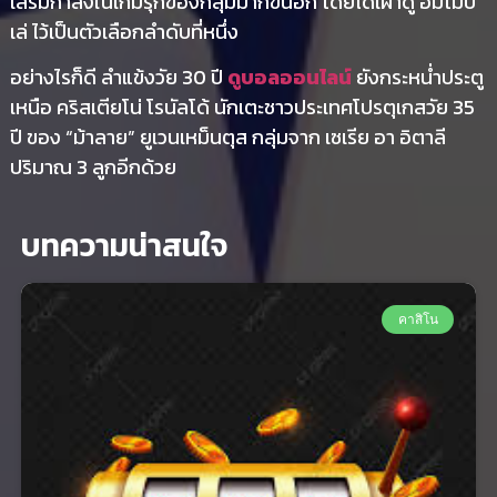
เสริมกำลังในเกมรุกของกลุ่มมากขึ้นอีก โดยได้เฝ้าดู อิมโมบิ
เล่ ไว้เป็นตัวเลือกลำดับที่หนึ่ง
อย่างไรก็ดี ลำแข้งวัย 30 ปี
ดูบอลออนไลน์
ยังกระหน่ำประตู
เหนือ คริสเตียโน่ โรนัลโด้ นักเตะชาวประเทศโปรตุเกสวัย 35
ปี ของ “ม้าลาย” ยูเวนเหม็นตุส กลุ่มจาก เซเรีย อา อิตาลี
ปริมาณ 3 ลูกอีกด้วย
บทความน่าสนใจ
คาสิโน