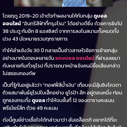
โดยฤดู 2019-20 เจ้าตัวทำผลงานให้กับกลุ่ม
ดูบอล
ออนไลน์
“อินทรีสีฟ้าที่กรุงโรม” ได้อย่างดียิ่ง ด้วยการยิงไป
38 ประตู กับอีก 8 แอสซิสต์ จากการลงในสนามทั้งหมดทั้ง
ปวง 43 นัดหมายรวมทุกรายการ
ทำให้ลำแข้งวัย 30 ปี กลายเป็นข่าวสารหัวข้อการย้ายกลุ่ม
อย่างมากในตอนหลายวัน
แทงบอล ออนไลน์
ที่ผ่านเลยมา
กับหลายทีมทั่วยุโรป ที่ปรารถนาหน้าแข้งคนมีชื่อเสียงกล่าว
ไปสขอบกองทัพ
เป็นที่รู้กันอยู่แล้วว่า “ทอฟฟี่สีน้ำเงิน” เกือบจะมีลุ้นชิงโควตา
ถ้วยสมาพันธ์ยุโรปใบเล็กอย่าง ยูโรป้า ลีก อยู่ตอนหนึ่ง ก่อน
ถูกแซงกระทั่ง
ดูบอล
ทำให้จบชั้นที่ 12 ของตารางคะแนน
พรีเมียร์ลีก ด้วย 49 คะแนน
ดังนี้ศูนย์ข่าวเชื่อใจได้กล่าวมาว่า อันเชล็อตติ อยากได้ที่จะ