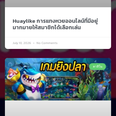
Huaylike การแทงหวยออนไลน์ที่มีอยู่
มากมายให้สมาชิกได้เลือกเล่น
July 10, 2026
No Comments
คาสิโน