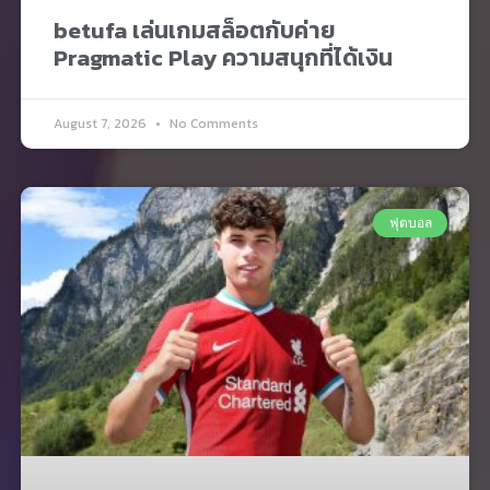
betufa เล่นเกมสล็อตกับค่าย
Pragmatic Play ความสนุกที่ได้เงิน
August 7, 2026
No Comments
ฟุตบอล