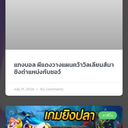
แทงบอล ผีแดงวางแผนคว้าวิลเลียมส์มา
ชิงตำแหน่งกับชอว์
July 21, 2026
No Comments
คาสิโน