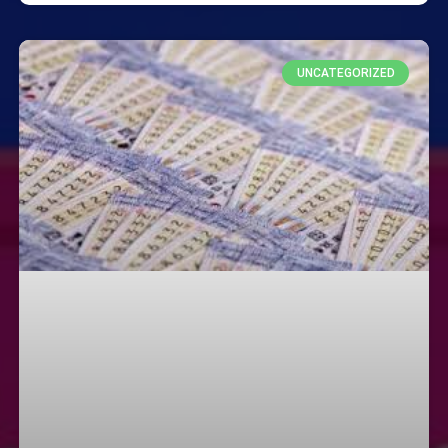
UNCATEGORIZED