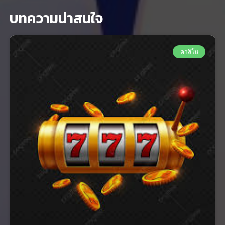
บทความน่าสนใจ
คาสิโน