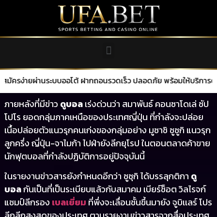
ผ่านระบบออโต้ ฝากถอนรวดเร็ว ปลอดภัย พร้อมให้บริการตลอด 24 ช
ภายหลังที่มีข่าว
ดูบอล
เร่งด่วนว่า สมาพันธ์ คอนซาโดเล่ ซัป
โปโร ยอดกลุ่มภาคเหนือของประเทศญี่ปุ่น ที่กำลังจะปล่อย
เนื้อปล่อยตัวแนวรุกคนเก่งของกลุ่มอย่าง มูซาชิ ซูซูกิ แนวรุก
ลูกครึ่ง ญี่ปุ่น-จาไมก้า ไปฝ่ายังลีกยุโรป ในตอนตลาดค้าขาย
นักฟุตบอลที่กำลังปฏิบัติการอยู่ปัจจุบันนี้
ในรายงานข่าวสารยังกำหนดอีกว่า ซูซุกิ ได้บรรลุกติกา
ดู
บอล
กันเป็นที่เป็นระเบียบแล้วกับสมาคม เบียร์ช็อต วิลไรจก์
แชมป์ลีกรอง
เบลเยี่ยม
ที่พึ่งจะเลื่อนชั้นขึ้นมายัง จูบิเเลร์ โปร
ลีกลีกสูงสุดของประเทศ ตามรายงานข่าวสารจากสื่อประเทศ