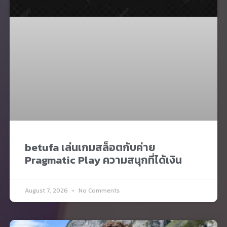
betufa เล่นเกมสล็อตกับค่าย
Pragmatic Play ความสนุกที่ได้เงิน
August 7, 2026
No Comments