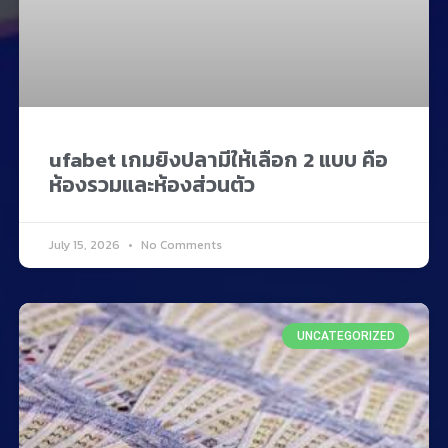
ufabet เกมยิงปลามีให้เลือก 2 แบบ คือ
ห้องรวมและห้องส่วนตัว
July 15, 2026
No Comments
UNCATEGORIZED