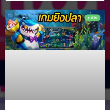
คาสิโน