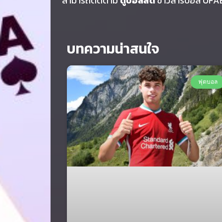
สามารถติดตาม
ดูบอลสด
ข่าวสารบอล UFABET
บทความน่าสนใจ
ฟุตบอล