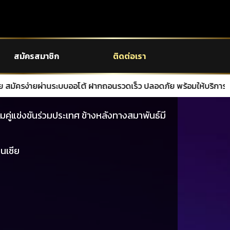
สมัครสมาชิก
ติดต่อเรา
ระบบออโต้ ฝากถอนรวดเร็ว ปลอดภัย พร้อมให้บริการตลอด 24 ชั่วโม
่มคู่แข่งขันร่วมประเทศ ข้างหลังทางสมาพันธ์มี
นเซีย