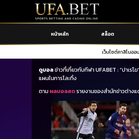
หน้าหลัก
สล็อต
เว็บไซต์คาสิโนออนไลน์ SA GAM
ดูบอล
ข่าวที่เกี่ยวกับกีฬา UFABET : “ปาเรโ
แผนในการโละทิ้ง
ตาม
ผลบอลสด
รายงานของสำนักข่าวต่างแดน