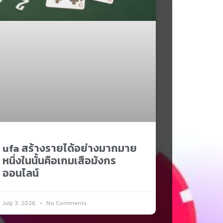
ufa สร้างรายได้อย่างมากมาย
หนึ่งในนั้นคือเกมเสือมังกร
ออนไลน์
July 3, 2026
No Comments