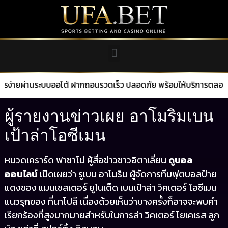
ระบบออโต้ ฝากถอนรวดเร็ว ปลอดภัย พร้อมให้บริการตลอด 24 ชั่วโม
ผู้รายงานข่าวเผย อาโมริมเบน
เป้าล่าโอซีเมน
หนวดเคราร์ด ฟาซาโน่ ผู้สื่อข่าวชาวอิตาเลี่ยน
ดูบอล
ออนไลน์
เปิดเผยว่า รูเบน อาโมริม ผู้จัดการทีมฟุตบอลป้าย
แดงของ แมนเชสเตอร์ ยูไนเต็ด เบนเป้าล่า วิคเตอร์ โอซีเมน
แนวรุกของ ที่นาโปลี เนื่องด้วยเห็นว่าบางครั้งก็อาจจะพบคำ
เรียกร้องที่สูงมากมายสำหรับในการล่า วิคเตอร์ โยเคเรส ลูก