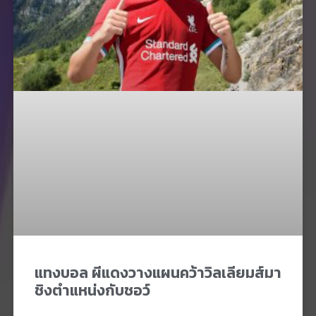
แทงบอล ผีแดงวางแผนคว้าวิลเลียมส์มา
ชิงตำแหน่งกับชอว์