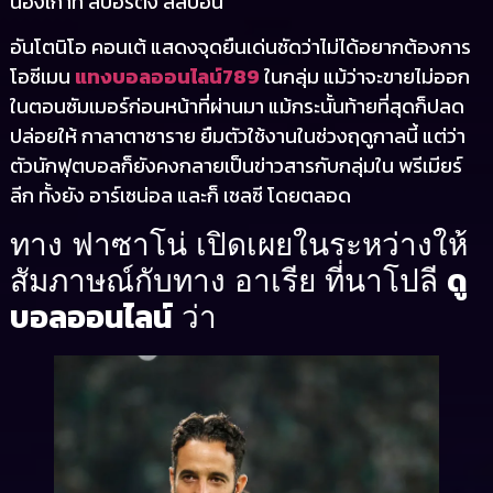
น้องเก่าที่ สปอร์ติ้ง ลิสบอน
อันโตนิโอ คอนเต้ แสดงจุดยืนเด่นชัดว่าไม่ได้อยากต้องการ
โอซีเมน
แทงบอลออนไลน์789
ในกลุ่ม แม้ว่าจะขายไม่ออก
ในตอนซัมเมอร์ก่อนหน้าที่ผ่านมา แม้กระนั้นท้ายที่สุดก็ปลด
ปล่อยให้ กาลาตาซาราย ยืมตัวใช้งานในช่วงฤดูกาลนี้ แต่ว่า
ตัวนักฟุตบอลก็ยังคงกลายเป็นข่าวสารกับกลุ่มใน พรีเมียร์
ลีก ทั้งยัง อาร์เซน่อล และก็ เชลซี โดยตลอด
ทาง ฟาซาโน่ เปิดเผยในระหว่างให้
ดู
สัมภาษณ์กับทาง อาเรีย ที่นาโปลี
บอลออนไลน์
ว่า