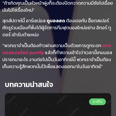
“ถ้าเกิดคุณเป็นหัวหน้าฝูงก็จะต้องปัดกวาดความมีชัยไปเรื่อย
มันไม่ใช่เรื่องใหม่”
สุดสัปดาห์นี้ อาร์เซน่อล
ดูบอลสด
ต้องเจอกับ ฮ็อตสเปอร์
ศัตรูร่วมเมืองที่พึ่งได้ผู้จัดการทีมฟุตบอลใหม่อย่าง อิกอร์ ทู
ดอร์ เข้ารับตำแหน่ง
“พวกเราจำเป็นต้องก้าวผ่านความเจ็บด้วยการดูกระจก
แทง
บอลออนไลน์ pantip
แล้วก็ทำความเข้าใจว่าเวลานี้เกมบอล
ปรารถนาอะไร งานต่อไปเป็นวันอาทิตย์นี้ พวกเราจำเป็นต้อง
เก็บความรู้สึกพวกนั้นไว้เพื่อแสดงออกมาในวันอาทิตย์”
บทความน่าสนใจ
คาสิโน