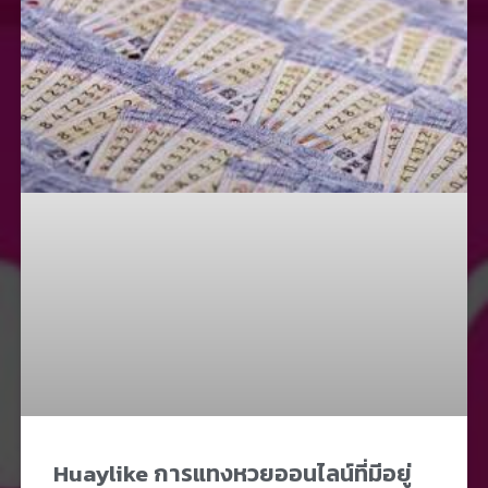
Huaylike การแทงหวยออนไลน์ที่มีอยู่