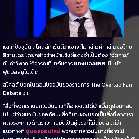
และก็ปัจจุบัน สโคลส์การันตีว่าเขาจะไม่กล่าวคำกล่าวขอโทษ
ลิซานโดร โดยกล่าวว่าหน้าแข้งผีแดงจำเป็นต้อง “จัดการ”
กับคำวิพากษ์วิจารณ์ที่มากับการ
แทงบอล168
เป็นนัก
ฟุตบอลยูไนเต็ด
สโคลส์ บอกในตอนปัจจุบันของรายการ The Overlap Fan
Debate ว่า
“สิ่งที่พวกเราบอกไปมันบางทีก็อาจจะไม่ดีนักเมื่อดูย้อนกลับ
ไป แต่ว่าผมจะไม่ขออภัยนะ สิ่งที่มานะจะบอกเป็นสิ่งที่พวกเรา
คิดจริงๆทางด้านร่างกายมันเป็นคู่แข่งที่ไม่สมดุลแต่ว่า
แนวทางที่
ดูบอลออนไลน์
พวกเรากล่าวมันบางทีอาจไม่