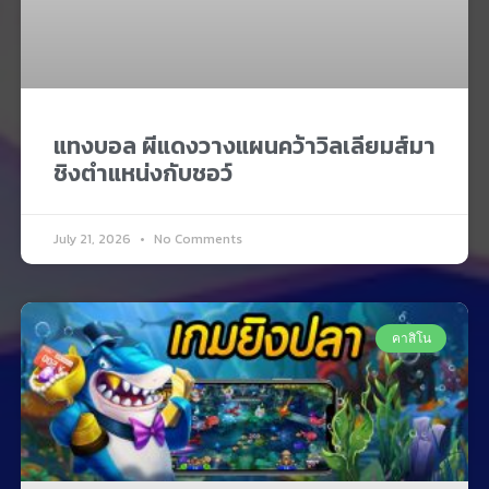
แทงบอล ผีแดงวางแผนคว้าวิลเลียมส์มา
ชิงตำแหน่งกับชอว์
July 21, 2026
No Comments
คาสิโน