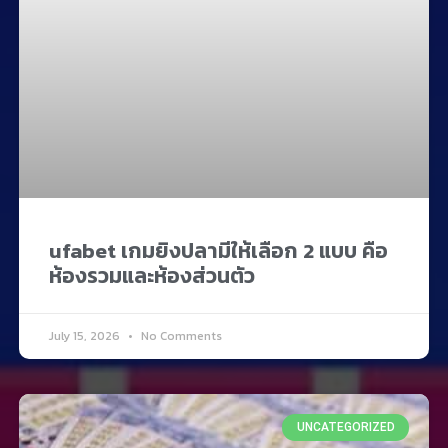
ufabet เกมยิงปลามีให้เลือก 2 แบบ คือ
ห้องรวมและห้องส่วนตัว
July 15, 2026
No Comments
UNCATEGORIZED