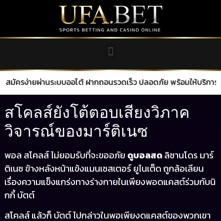
ยผ่านระบบออโต้ ฝากถอนรวดเร็ว ปลอดภัย พร้อมให้บริการตลอด 24 ช
สโคลส์ยังโต้ตอบเสียงวิภาค
วิจารณ์ของมาร์ติเนซ
พอล สโคลส์ ไม่ยอมรับที่จะขออภัย
ดูบอลสด
ลิซานโดร มาร์
ติเนซ ข้างหลังหน้าแข้งแมนเชสเตอร์ ยูไนเต็ด ถูกล้อเลียน
เรื่องความแข็งแกร่งทางร่างกายในเพียงพอดแคสต์ร่วมกับนิ
กกี้ บัตต์
สโคลส์ แล้วก็ บัตต์ ไปกล่าวในพอเพียงดแคสต์ของพวกเขา